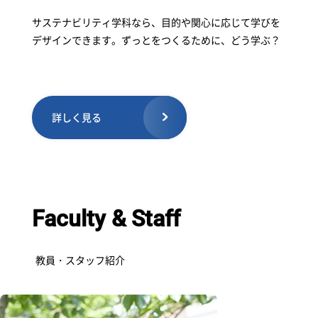
サステナビリティ学科なら、目的や関心に応じて学びを
デザインできます。ずっとをつくるために、どう学ぶ？
詳しく見る
Faculty & Staff
教員・スタッフ紹介