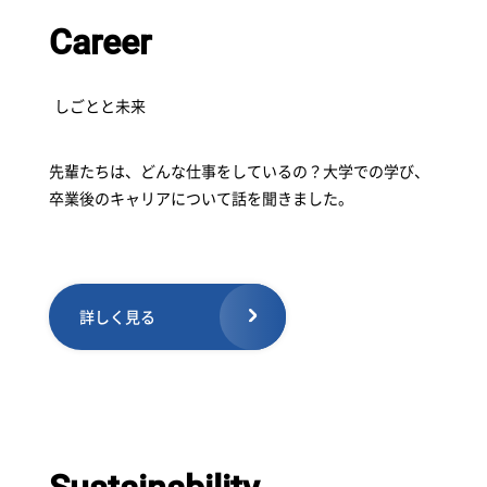
Career
しごとと未来
先輩たちは、どんな仕事をしているの？大学での学び、
卒業後のキャリアについて話を聞きました。
詳しく見る