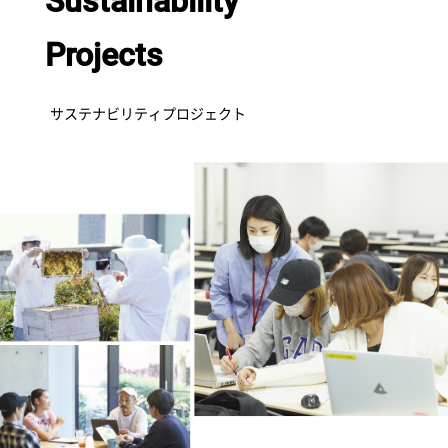
Sustainability
Projects
サステナビリティプロジェクト