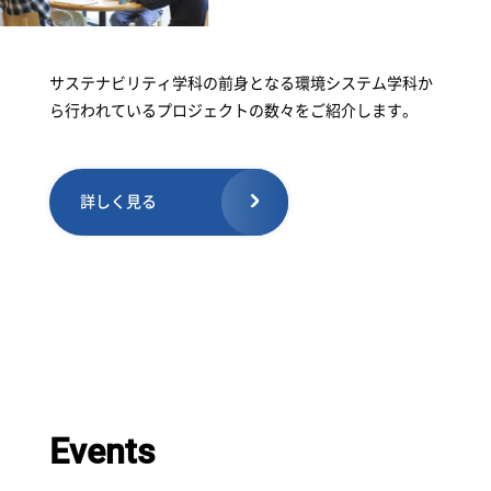
サステナビリティ学科の前身となる環境システム学科か
ら行われているプロジェクトの数々をご紹介します。
詳しく見る
Events