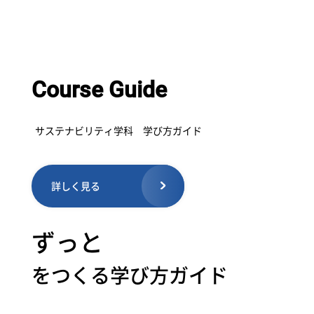
Course Guide
サステナビリティ学科 学び方ガイド
詳しく見る
ずっと
をつくる学び方ガイド