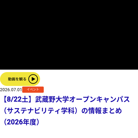
2026.07.01
イベント
【8/22土】武蔵野大学オープンキャンパス
（サステナビリティ学科）の情報まとめ
（2026年度）