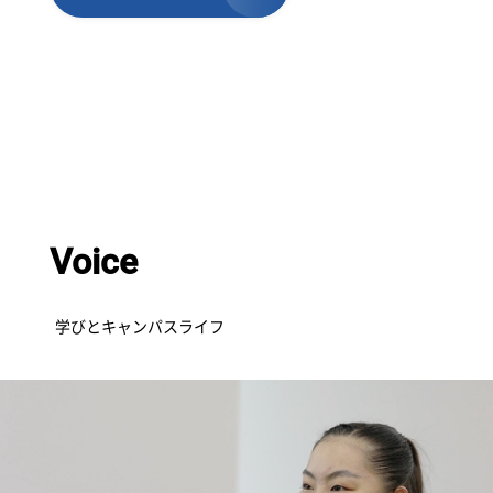
Voice
学びとキャンパスライフ