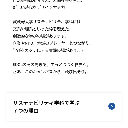
自然環境はもちろん、人間社会を考え、
新しい時代をデザインする力。
武蔵野大学サステナビリティ学科には、
文系や理系といった枠を越えた、
創造的な学びの場があります。
企業やNPO、地域のプレーヤーとつながり、
学びをカタチにする実践の場があります。
SDGsのその先まで、ずっとつづく世界へ。
さあ、このキャンパスから、飛び出そう。
サステナビリティ学科で学ぶ
７つの理由