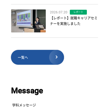
2026.07.20
レポート
【レポート】就職キャリアセミ
ナーを実施しました
一覧へ
Message
学科メッセージ