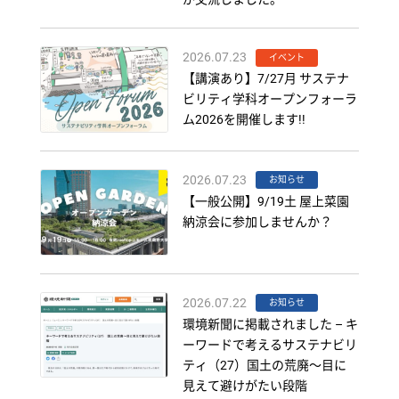
2026.07.23
イベント
【講演あり】7/27月 サステナ
ビリティ学科オープンフォーラ
ム2026を開催します!!
2026.07.23
お知らせ
【一般公開】9/19土 屋上菜園
納涼会に参加しませんか？
2026.07.22
お知らせ
環境新聞に掲載されました – キ
ーワードで考えるサステナビリ
ティ（27）国土の荒廃～目に
見えて避けがたい段階