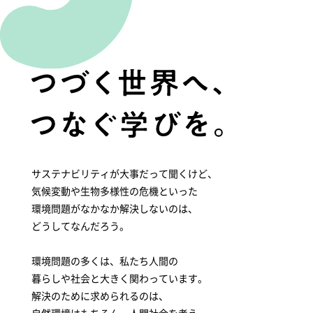
サステナビリティが大事だって聞くけど、
気候変動や生物多様性の危機といった
環境問題がなかなか解決しないのは、
どうしてなんだろう。
環境問題の多くは、私たち人間の
暮らしや社会と大きく関わっています。
解決のために求められるのは、