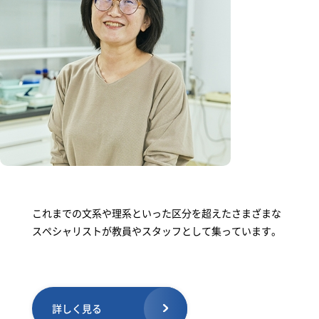
これまでの文系や理系といった区分を超えたさまざまな
スペシャリストが教員やスタッフとして集っています。
詳しく見る