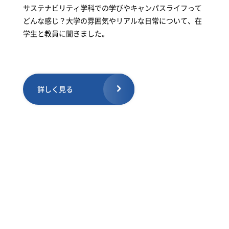
サステナビリティ学科での学びやキャンパスライフって
どんな感じ？大学の雰囲気やリアルな日常について、在
学生と教員に聞きました。
詳しく見る