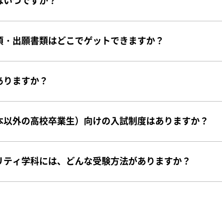
はいつですか？
項・出願書類はどこでゲットできますか？
ありますか？
本以外の高校卒業生）向けの入試制度はありますか？
リティ学科には、どんな受験方法がありますか？