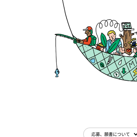
応募、願書について