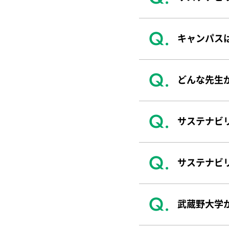
キャンパス
どんな先生
サステナビ
サステナビ
武蔵野大学