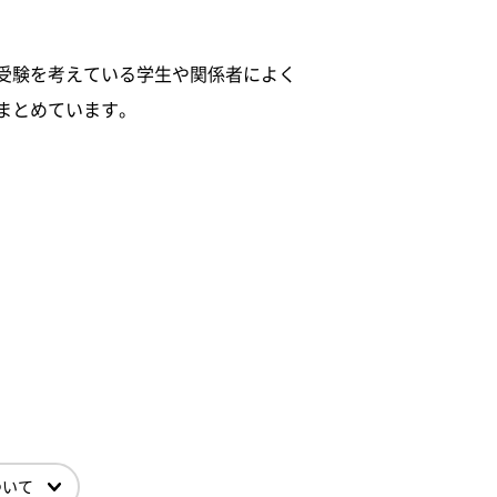
受験を考えている学生や関係者によく
まとめています。
ついて