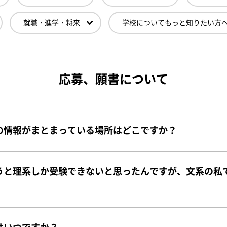
就職・進学・将来
学校についてもっと知りたい方
応募、願書について
の情報がまとまっている場所はどこですか？
うと理系しか受験できないと思ったんですが、文系の私