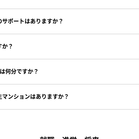
のサポートはありますか？
すか？
業は何分ですか？
生マンションはありますか？