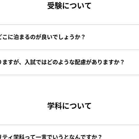
受験について
どこに泊まるのが良いでしょうか？
りますが、入試ではどのような配慮がありますか？
学科について
リティ学科って一言でいうとなんですか？