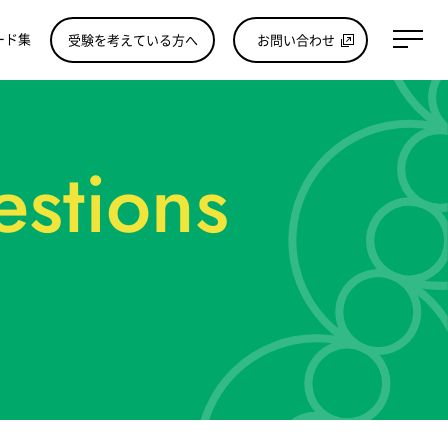
ード集
受験を考えている方へ
お問い合わせ
estions