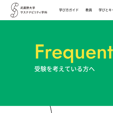
学び方ガイド
教員
学びとキ
Frequent
受験を考えている方へ