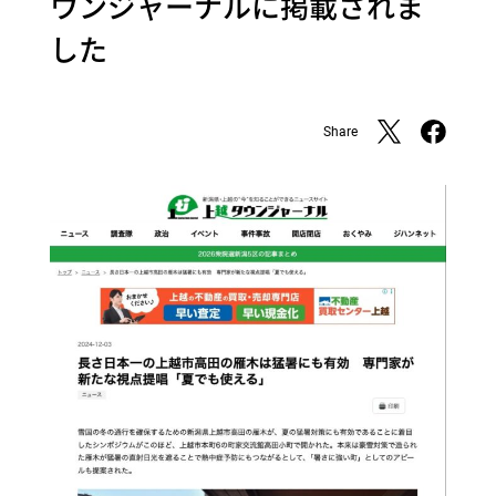
ウンジャーナルに掲載されま
した
Share