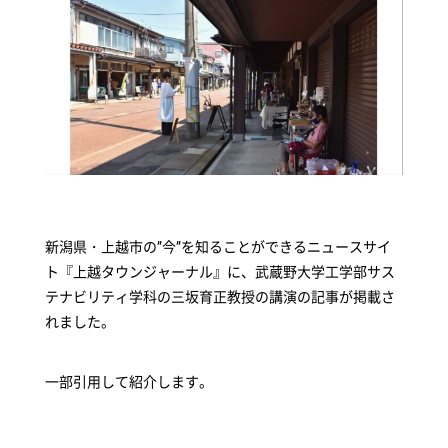
新潟県・上越市の”今”を知ることができるニュースサイ
ト『上越タウンジャーナル』に、武蔵野大学工学部サス
テナビリティ学科の三坂育正教授の講演の記事が掲載さ
れました。
一部引用して紹介します。