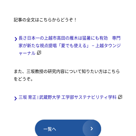
記事の全文はこちらからどうぞ！
長さ日本一の上越市高田の雁木は猛暑にも有効 専門
家が新たな視点提唱「夏でも使える」 – 上越タウンジ
ャーナル
また、三坂教授の研究内容について知りたい方はこちら
をどうぞ。
三坂 育正 | 武蔵野大学 工学部サステナビリティ学科
一覧へ