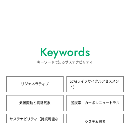
Keywords
キーワードで知るサステナビリティ
LCA(ライフサイクルアセスメン
リジェネラティブ
ト)
気候変動と異常気象
脱炭素・カーボンニュートラル
サステナビリティ（持続可能な
システム思考
発展）