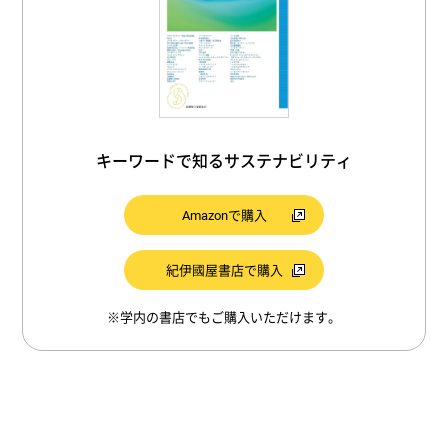
キーワードで知るサステナビリティ
Amazonで購入
紀伊國屋書店で購入
※学内の書店でもご購入いただけます。