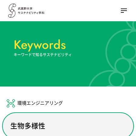
Keywords
キーワードで知るサステナビリティ
環境エンジニアリング
生物多様性