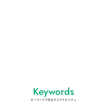
Keywords
キーワードで知るサステナビリティ