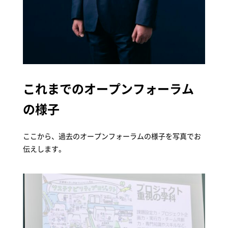
これまでのオープンフォーラム
の様子
ここから、過去のオープンフォーラムの様子を写真でお
伝えします。