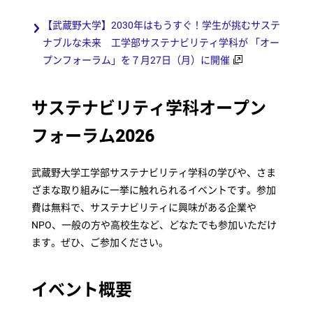
【武蔵野大学】2030年はもうすぐ！学生が挑むサステ
ナブルな未来 工学部サステナビリティ学科が 「オー
プンフォーラム」を７月27日（月）に開催
サステナビリティ学科オープン
フォーラム2026
武蔵野大学工学部サステナビリティ学科の学びや、さま
ざまな取り組みに一挙に触れられるイベントです。参加
費は無料で、サステナビリティに興味がある企業や
NPO、一般の方や高校生など、どなたでも参加いただけ
ます。ぜひ、ご参加ください。
イベント概要