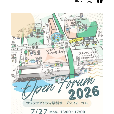
Share