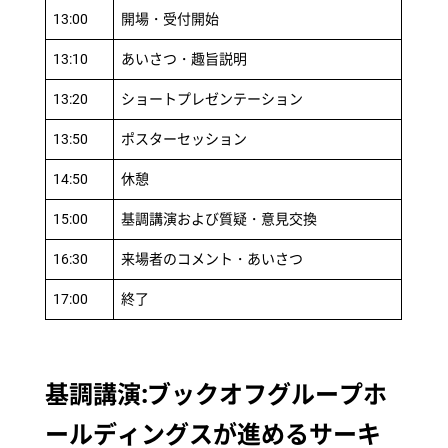
13:00
開場・受付開始
13:10
あいさつ・趣旨説明
13:20
ショートプレゼンテーション
13:50
ポスターセッション
14:50
休憩
15:00
基調講演および質疑・意見交換
16:30
来場者のコメント・あいさつ
17:00
終了
基調講演:ブックオフグループホ
ールディングスが進めるサーキ