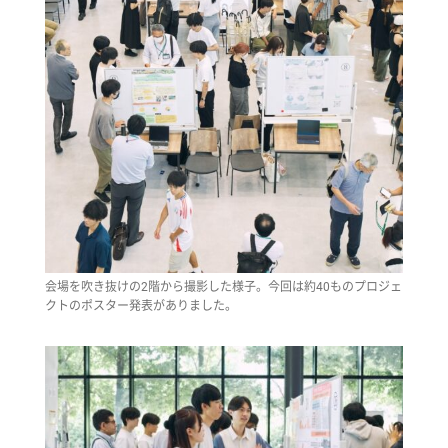
会場を吹き抜けの2階から撮影した様子。今回は約40ものプロジェ
クトのポスター発表がありました。