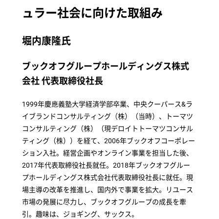
ュラー社会に向けた取組み
堀内康隆氏
ブックオフグループホールディングス株式
会社 代表取締役社長
1999年慶應義塾大学経済学部卒業、中央クーパース&ラ
イブランドコンサルティング（株）（当時）、トーマツ
コンサルティング（株）（現デロイトトーマツコンサル
ティング（株））を経て、2006年ブックオフコーポレー
ション入社。経営企画やオンライン事業を担当した後、
2017年代表取締役社長就任。2018年ブックオフグルー
プホールディングス株式会社代表取締役社長に就任。現
場主導の改革を推進し、国内外で事業を拡大。リユース
市場の発展に尽力し、ブックオフグループの成長を牽
引。趣味は、ジョギング、サックス。