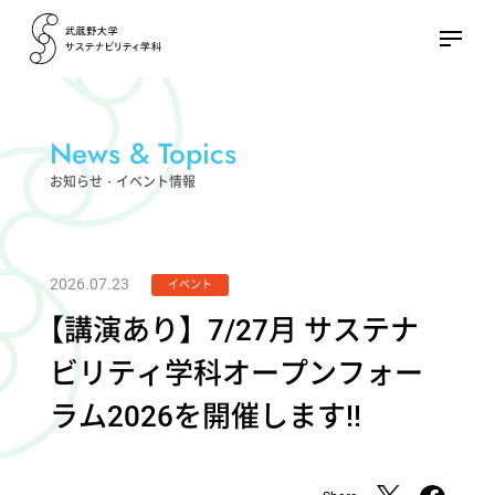
News & Topics
お知らせ・イベント情報
2026.07.23
イベント
【
講演あり】7/27月 サステナ
ビリティ学科オープンフォー
ラム2026を開催します!!