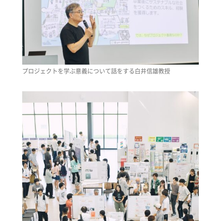
プロジェクトを学ぶ意義について話をする白井信雄教授