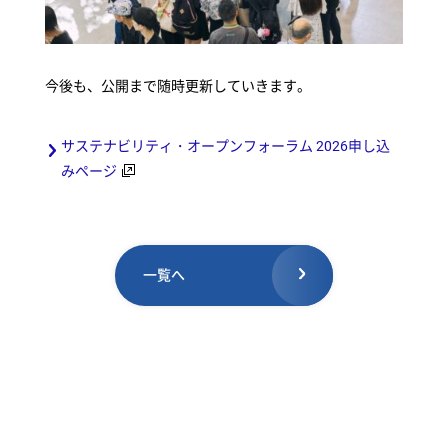
今後も、公開まで随時更新していきます。
サステナビリティ・オープンフォーラム 2026申し込
みページ
一覧へ