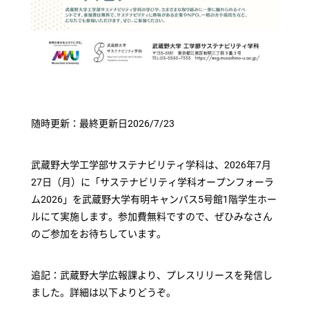
随時更新：最終更新日2026/7/23
武蔵野大学工学部サステナビリティ学科は、2026年7月
27日（月）に「サステナビリティ学科オープンフォーラ
ム2026」を武蔵野大学有明キャンパス5号館1階学生ホー
ルにて実施します。参加費無料ですので、ぜひみなさん
のご参加をお待ちしています。
追記：武蔵野大学広報課より、プレスリリースを発信し
ました。詳細は以下よりどうぞ。