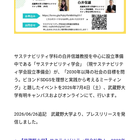
サステナビリティ学科の白井信雄教授を中心に設立準備
中である「サステナビリティ学会」（現サステナビリテ
ィ学会設立準備会）が、「2030年以降の社会の目標を問
う。ビヨンドSDGSを理想と実践から考えるミーティン
グ」と題したイベントを2026年7月4日（土）、武蔵野大
学有明キャンパスおよびオンラインにて、行います。
2026/06/26追記 武蔵野大学より、プレスリリースを発
信しました。