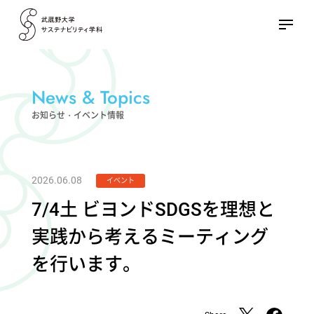
News & Topics
お知らせ・イベント情報
2026.06.08
イベント
7/4土 ビヨンドSDGSを理想と
実践から考えるミーティング
を行います。