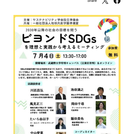
Share