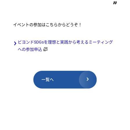
イベントの参加はこちらからどうぞ！
ビヨンドSDGsを理想と実践から考えるミーティング
への参加申込
一覧へ