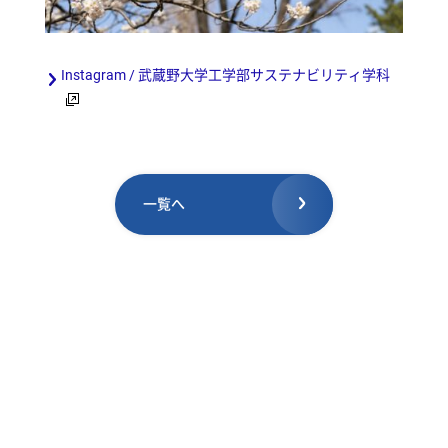
Instagram / 武蔵野大学工学部サステナビリティ学科
一覧へ