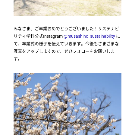
みなさま、ご卒業おめでとうございました！サステナビ
リティ学科公式Instagram
@musashino_sustainability
に
て、卒業式の様子を伝えていきます。今後もさまざまな
写真をアップしますので、ぜひフォローをお願いしま
す。