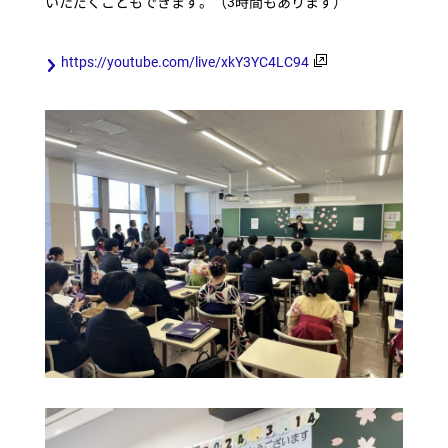
いただくこともできます。（3時間もあります）
https://youtube.com/live/xkY3YC4LC94