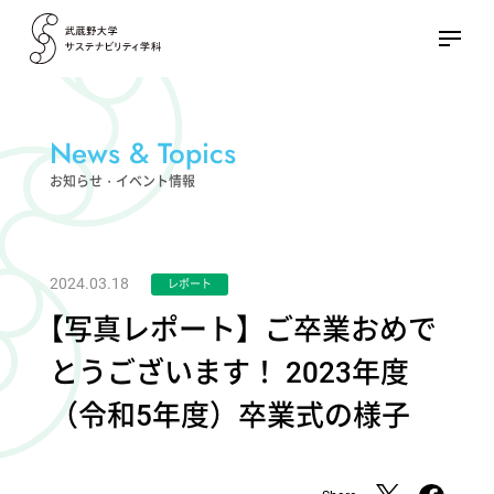
News & Topics
お知らせ・イベント情報
2024.03.18
レポート
【
写真レポート】ご卒業おめで
とうございます！ 2023年度
（令和5年度）卒業式の様子