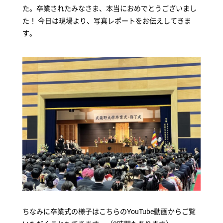
た。卒業されたみなさま、本当におめでとうございまし
た！ 今日は現場より、写真レポートをお伝えしてきま
す。
ちなみに卒業式の様子はこちらのYouTube動画からご覧