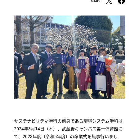
Share
サステナビリティ学科の前身である環境システム学科は
2024年3月14日（木）、武蔵野キャンパス第一体育館に
て、2023年度（令和5年度）の卒業式を無事行いまし