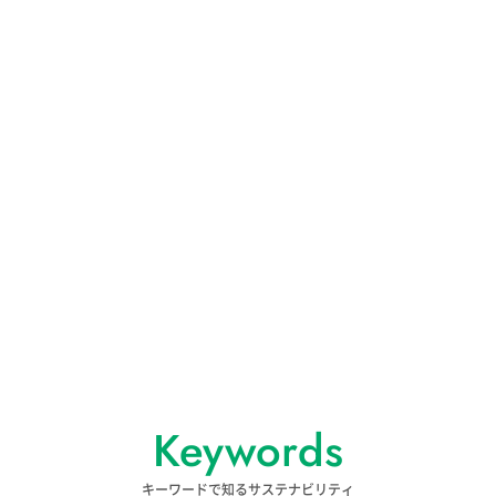
Keywords
キーワードで知るサステナビリティ