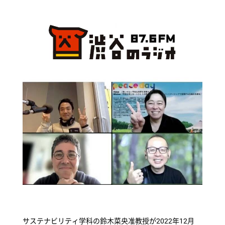
サステナビリティ学科の鈴木菜央准教授が2022年12月