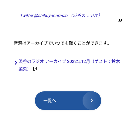
Twitter @shibuyanoradio （渋谷のラジオ）
音源はアーカイブでいつでも聴くことができます。
渋谷のラジオ アーカイブ 2022年12月（ゲスト：鈴木
菜央）
一覧へ