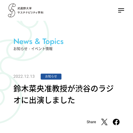
News & Topics
お知らせ・イベント情報
2022.12.13
お知らせ
鈴木菜央准教授が渋谷のラジ
オに出演しました
Share