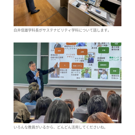
白井信雄学科長がサステナビリティ学科について話します。
いろんな教員がいるから、どんどん活用してくださいね。