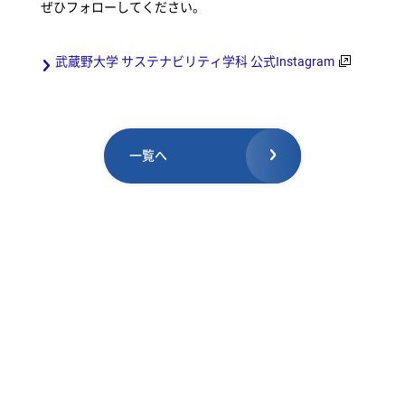
ぜひフォローしてください。
武蔵野大学 サステナビリティ学科 公式Instagram
一覧へ