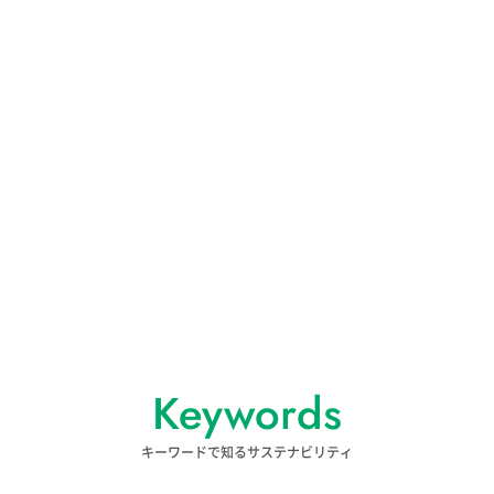
Keywords
キーワードで知るサステナビリティ