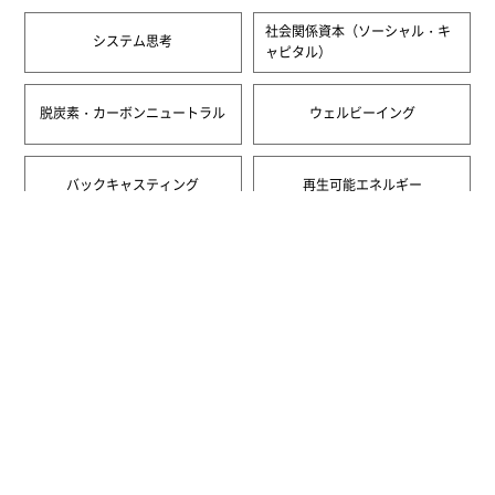
社会関係資本（ソーシャル・キ
システム思考
ャピタル）
脱炭素・カーボンニュートラル
ウェルビーイング
バックキャスティング
再生可能エネルギー
一覧へ