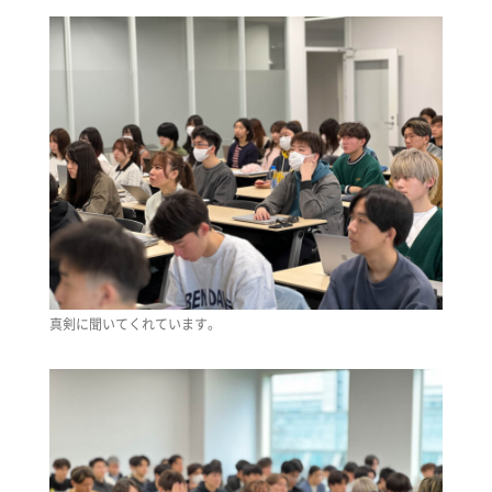
真剣に聞いてくれています。