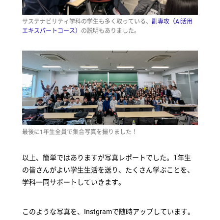
サステナビリティ学科の学生も多く取っている、
副専攻（AI活用
エキスパートコース）
の説明もありました。
最後に1年生全員で集合写真を撮りました！
以上、簡単ではありますが写真レポートでした。1年生
の皆さんがよい学生生活を送り、たくさん学ぶことを、
学科一同サポートしていきます。
このような写真を、Instgramで随時アップしています。