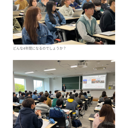
どんな4年間になるのでしょうか？