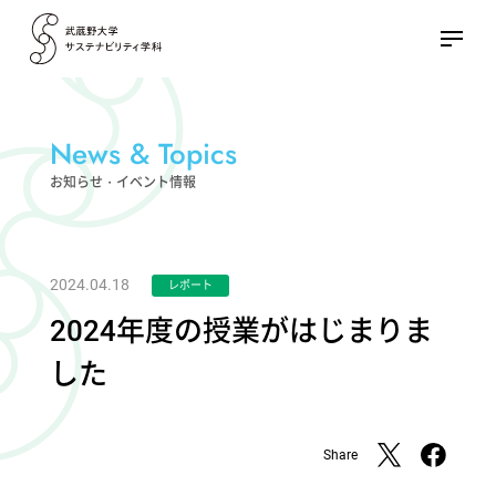
News & Topics
お知らせ・イベント情報
2024.04.18
レポート
2024年度の授業がはじまりま
した
Share