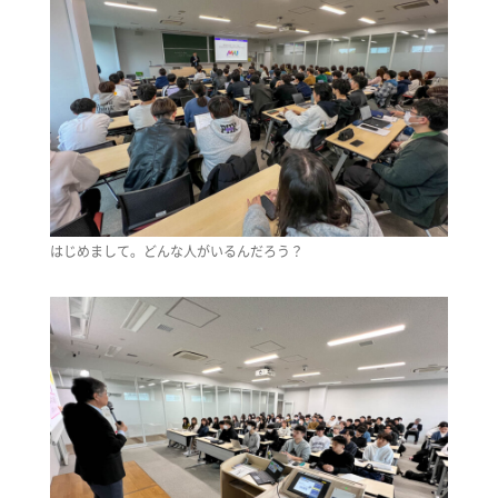
はじめまして。どんな人がいるんだろう？