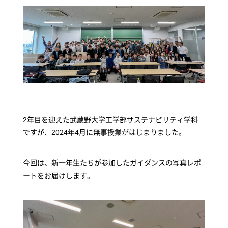
2年目を迎えた武蔵野大学工学部サステナビリティ学科
ですが、2024年4月に無事授業がはじまりました。
今回は、新一年生たちが参加したガイダンスの写真レポ
ートをお届けします。