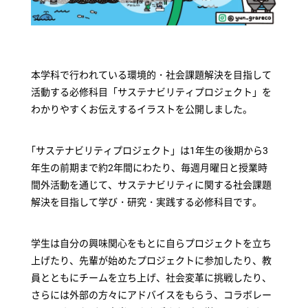
本学科で行われている環境的・社会課題解決を目指して
活動する必修科目「サステナビリティプロジェクト」を
わかりやすくお伝えするイラストを公開しました。
「
サステナビリティプロジェクト」は1年生の後期から3
年生の前期まで約2年間にわたり、毎週月曜日と授業時
間外活動を通じて、サステナビリティに関する社会課題
解決を目指して学び・研究・実践する必修科目です。
学生は自分の興味関心をもとに自らプロジェクトを立ち
上げたり、先輩が始めたプロジェクトに参加したり、教
員とともにチームを立ち上げ、社会変革に挑戦したり、
さらには外部の方々にアドバイスをもらう、コラボレー