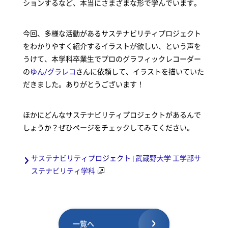
ションするなど、本当にさまざまな形で学んでいます。
今回、多様な活動があるサステナビリティプロジェクト
をわかりやすく紹介するイラストが欲しい、という声を
うけて、本学科卒業生でプロのグラフィックレコーダー
の
ゆん/グラレコ
さんに依頼して、イラストを描いていた
だきました。ありがとうございます！
ほかにどんなサステナビリティプロジェクトがあるんで
しょうか？ぜひページをチェックしてみてください。
サステナビリティプロジェクト | 武蔵野大学 工学部サ
ステナビリティ学科
一覧へ