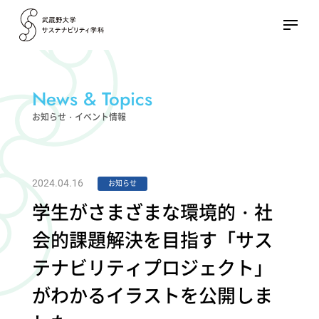
News & Topics
お知らせ・イベント情報
2024.04.16
お知らせ
学生がさまざまな環境的・社
会的課題解決を目指す「サス
テナビリティプロジェクト」
がわかるイラストを公開しま