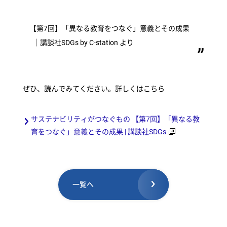
【
第7回】「異なる教育をつなぐ」意義とその成果
｜講談社SDGs by C-station より
ぜひ、読んでみてください。詳しくはこちら
サステナビリティがつなぐもの 【第7回】「異なる教
育をつなぐ」意義とその成果 | 講談社SDGs
一覧へ