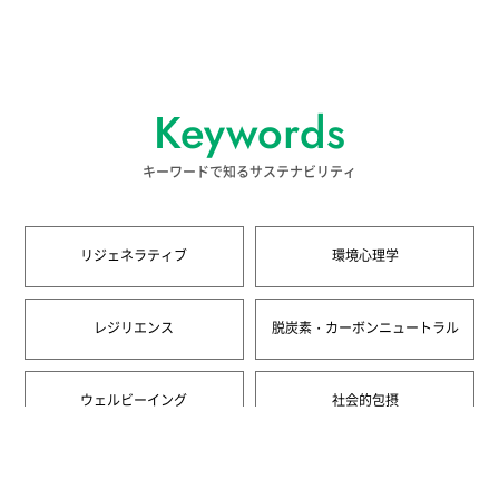
Keywords
キーワードで知るサステナビリティ
リジェネラティブ
環境心理学
レジリエンス
脱炭素・カーボンニュートラル
ウェルビーイング
社会的包摂