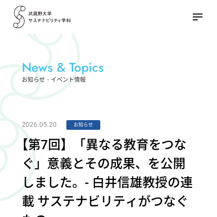
News & Topics
お知らせ・イベント情報
2026.05.20
お知らせ
【
第7回】「異なる教育をつな
ぐ」意義とその成果、を公開
しました。- 白井信雄教授の連
載 サステナビリティがつなぐ