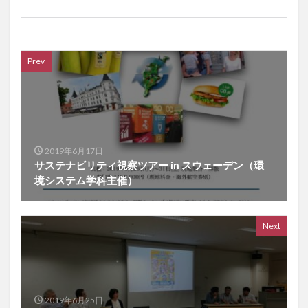
Prev
2019年6月17日
サステナビリティ視察ツアー in スウェーデン（環
境システム学科主催）
Next
2019年6月25日