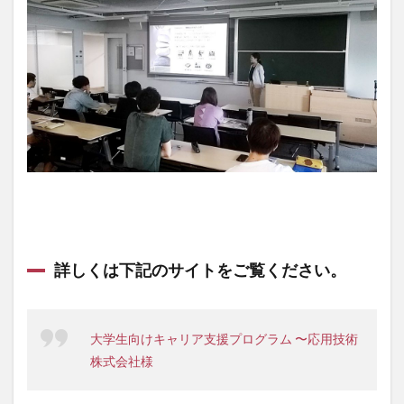
詳しくは下記のサイトをご覧ください。
大学生向けキャリア支援プログラム 〜応用技術
株式会社様