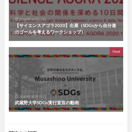
2020年10月13日
【サイエンスアゴラ2020】出展（SDGsから自分達
のゴールを考えるワークショップ）
Next
2020年10月15日
武蔵野大学SDGs実行宣言の動画