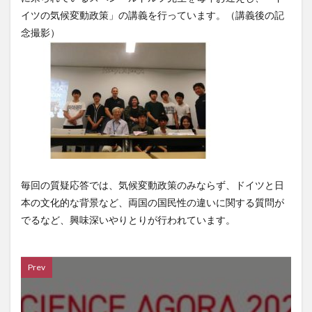
イツの気候変動政策」の講義を行っています。（講義後の記
念撮影）
毎回の質疑応答では、気候変動政策のみならず、ドイツと日
本の文化的な背景など、両国の国民性の違いに関する質問が
でるなど、興味深いやりとりが行われています。
Prev