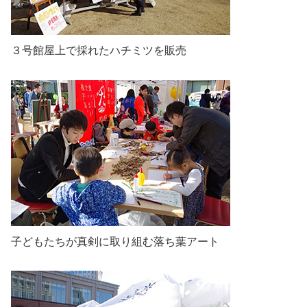
３号館屋上で採れたハチミツを販売
子どもたちが真剣に取り組む落ち葉アート