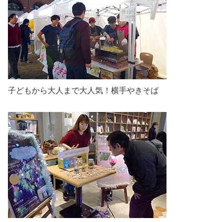
子どもから大人まで大人気！横手やきそば