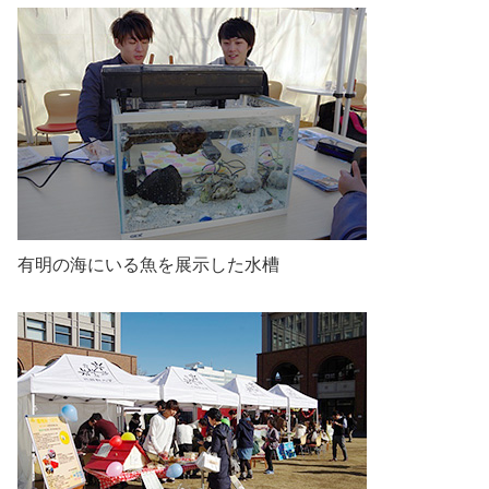
有明の海にいる魚を展示した水槽