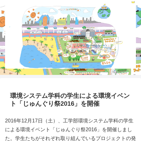
環境システム学科の学生による環境イベン
ト「じゅんぐり祭2016」を開催
2016年12月17日（土）、工学部環境システム学科の学生
による環境イベント「じゅんぐり祭2016」を開催しまし
た。学生たちがそれぞれ取り組んでいるプロジェクトの発