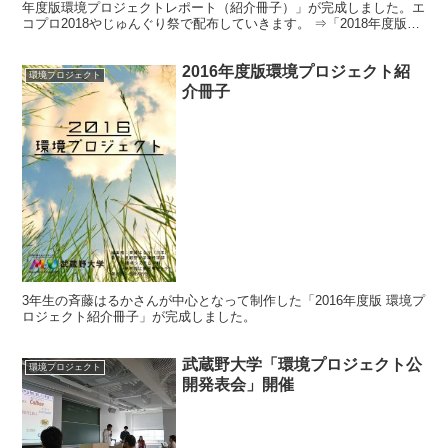
年度版環境プロジェクトレポート（紹介冊子）」が完成しました。エ
コプロ2018やじゅんぐり祭で配布していきます。 ⇒「2018年度版環
境プロジェクトレポート（紹介冊子）」ＰＤＦ版
2016年度版環境プロジェクト紹
環境プロジェクト
介冊子
3年生の斉藤はるかさんが中心となって制作した「2016年度版 環境プ
ロジェクト紹介冊子」が完成しました。
武蔵野大学「環境プロジェクト公
環境プロジェクト
開発表会」開催