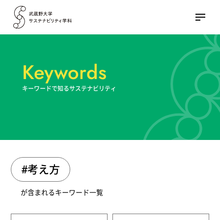
Keywords
キーワードで知るサステナビリティ
#考え方
が含まれるキーワード一覧