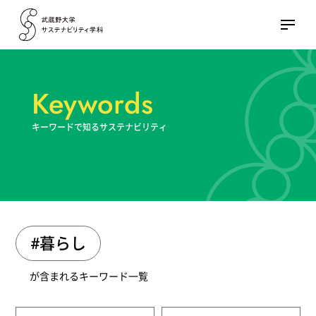
Keywords
キーワードで知るサステナビリティ
#暮らし
が含まれるキーワード一覧